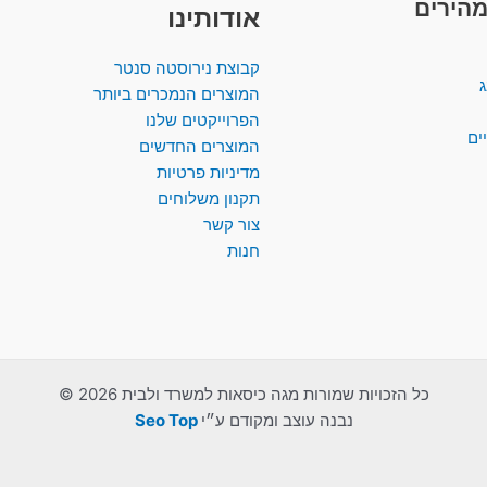
מהירים
אודותינו
קבוצת נירוסטה סנטר
ג
המוצרים הנמכרים ביותר​
הפרוייקטים שלנו
ים
המוצרים החדשים
מדיניות פרטיות
תקנון משלוחים
צור קשר
חנות
כל הזכויות שמורות מגה כיסאות למשרד ולבית 2026 ©
נבנה עוצב ומקודם ע״י
Seo Top