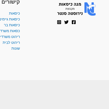
קישורים 
כיסאות
כיסאות גיימינ
כיסאות בר
כסאות משרדי
ריהוט משרדי
ריהוט לבית
שונות