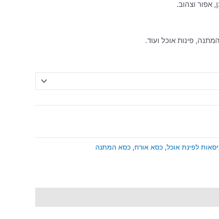
 אפור וצהוב.
מתנה, פינות אוכל ועוד.
יסאות לפינת אוכל
,
כסא אורח
,
כסא המתנה