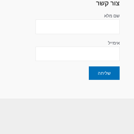
צור קשר
שם מלא
אימייל