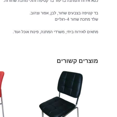
כסא אירוח והמתנה בריפוד בד קטיפה ורגלי מתכת שחורות.
בד קטיפה בצבעים שחור, לבן, אפור וצהוב.
שלד מתכת שחור 4-רגליים
מתאים לאירוח ביתי, משרדי המתנה, פינות אוכל ועוד.
מוצרים קשורים