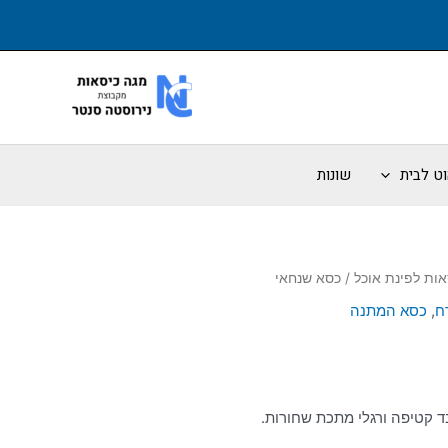
וט לבית
שונות
אות לפינת אוכל
/ כסא שנחאי
ח
,
כסא המתנה
ד קטיפה ורגלי מתכת שחורות.