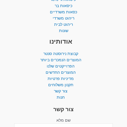
כיסאות בר
כסאות משרדיים
ריהוט משרדי
ריהוט לבית
שונות
אודותינו
קבוצת נירוסטה סנטר
המוצרים הנמכרים ביותר​
הפרוייקטים שלנו
המוצרים החדשים
מדיניות פרטיות
תקנון משלוחים
צור קשר
חנות
צור קשר
שם מלא