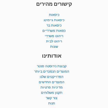
קישורים מהירים
כיסאות
כיסאות גיימינג
כיסאות בר
כסאות משרדיים
ריהוט משרדי
ריהוט לבית
שונות
אודותינו
קבוצת נירוסטה סנטר
המוצרים הנמכרים ביותר​
הפרוייקטים שלנו
המוצרים החדשים
מדיניות פרטיות
תקנון משלוחים
צור קשר
חנות