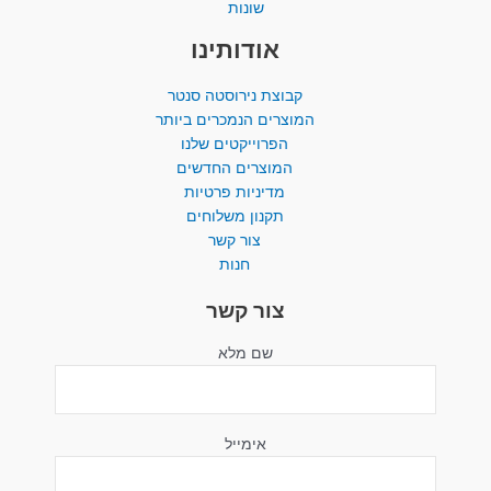
שונות
אודותינו
קבוצת נירוסטה סנטר
המוצרים הנמכרים ביותר​
הפרוייקטים שלנו
המוצרים החדשים
מדיניות פרטיות
תקנון משלוחים
צור קשר
חנות
צור קשר
שם מלא
אימייל