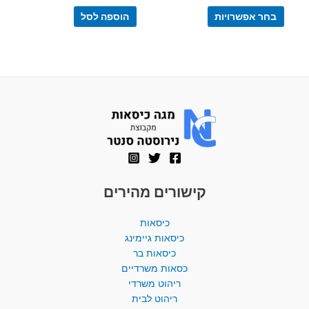
מתוך
מתוך
5
5
בחר אפשרויות
הוספה לסל
קישורים מהירים
כיסאות
כיסאות גיימינג
כיסאות בר
כסאות משרדיים
ריהוט משרדי
ריהוט לבית