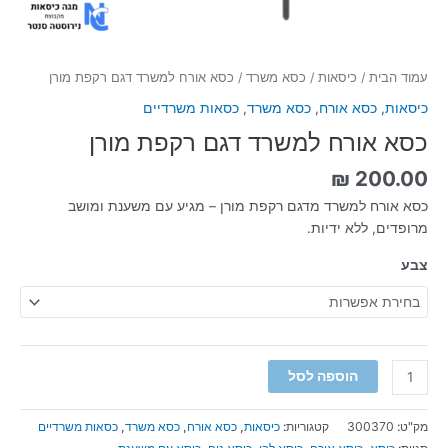
עמוד הבית
/
כיסאות
/
כסא משרד
/ כסא אורח למשרד דגם רקפת מורן
כיסאות
,
כסא אורח
,
כסא משרד
,
כסאות משרדיים
כסא אורח למשרד דגם רקפת מורן
₪
200.00
כסא אורח למשרד מדגם רקפת מורן – מגיע עם משענת ומושב
מרופדים, ללא ידיות.
צבע
הוספה לסל
מק"ט:
300370
קטגוריות:
כיסאות
,
כסא אורח
,
כסא משרד
,
כסאות משרדיים