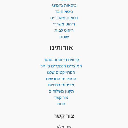
כיסאות גיימינג
כיסאות בר
כסאות משרדיים
ריהוט משרדי
ריהוט לבית
שונות
אודותינו
קבוצת נירוסטה סנטר
המוצרים הנמכרים ביותר​
הפרוייקטים שלנו
המוצרים החדשים
מדיניות פרטיות
תקנון משלוחים
צור קשר
חנות
צור קשר
שם מלא