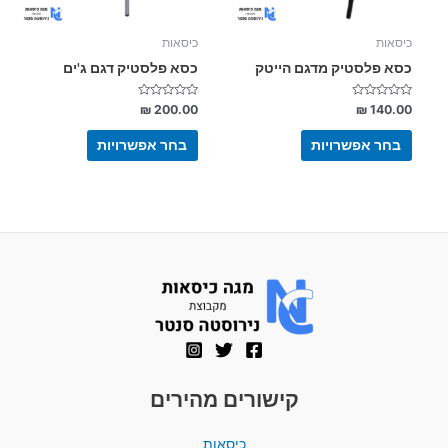
האפשרויות
האפשרויות
בעמוד
בעמוד
כיסאות
כיסאות
המוצר
המוצר
כסא פלסטיק מדגם הייטק
כסא פלסטיק דגם ג'ים
דורג
דורג
₪
200.00
₪
140.00
0
0
מתוך
מתוך
5
5
בחר אפשרויות
בחר אפשרויות
קישורים מהירים
כיסאות