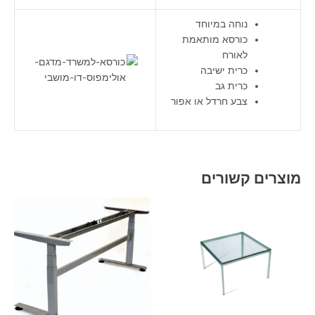
נוחה במיוחד
כורסא מותאמת
לאורח
כרית ישיבה
כרית גב
צבע חרדל או אפור
מוצרים קשורים