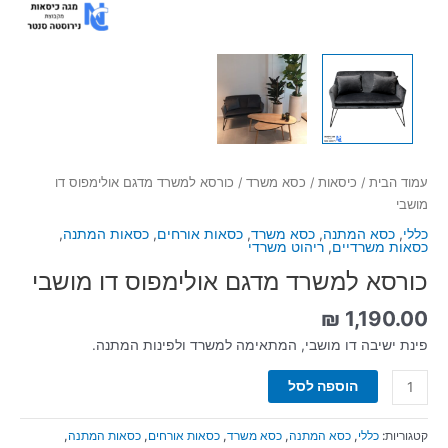
עמוד הבית
/
כיסאות
/
כסא משרד
/ כורסא למשרד מדגם אולימפוס דו
מושבי
כללי
,
כסא המתנה
,
כסא משרד
,
כסאות אורחים
,
כסאות המתנה
,
כסאות משרדיים
,
ריהוט משרדי
כורסא למשרד מדגם אולימפוס דו מושבי
₪
1,190.00
פינת ישיבה דו מושבי, המתאימה למשרד ולפינות המתנה.
הוספה לסל
קטגוריות:
כללי
,
כסא המתנה
,
כסא משרד
,
כסאות אורחים
,
כסאות המתנה
,