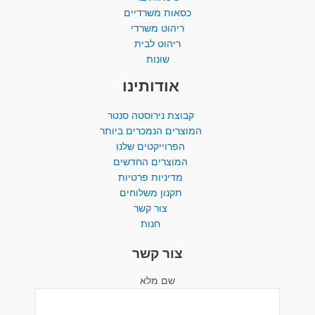
כסאות משרדיים
ריהוט משרדי
ריהוט לבית
שונות
אודותינו
קבוצת נירוסטה סנטר
המוצרים הנמכרים ביותר​
הפרוייקטים שלנו
המוצרים החדשים
מדיניות פרטיות
תקנון משלוחים
צור קשר
חנות
צור קשר
שם מלא