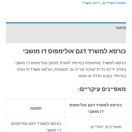
כסאות משרדיים
,
ריהוט משרדי
תיאור
חוות דעת (0)
כורסא למשרד דגם אולימפוס דו מושבי
כורסא למשרד מותאמת במיוחד לאורח מדגם אולימפוס דו מושבי.
בעלת ידיות כרית ישיבה וכרית גב תואמות, כורסא משרדית נוחה
במיוחד בצבע חרדל או אפור.
מאפיינים עיקריים:
כורסא למשרד דגם אולימפוס
תמונה
דו מושבי
כורסא למשרד דגם אולימפוס
מאפיינים ייחודיים
דו מושבי