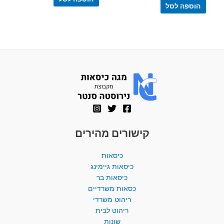
5
הוספה לסל
קישורים מהירים
כיסאות
כיסאות גיימינג
כיסאות בר
כסאות משרדיים
ריהוט משרדי
ריהוט לבית
שונות