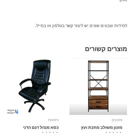
למידות וצבעים שונים יש ליצור קשר בטלפון או במייל.
מוצרים קשורים
מזנונים
כיסאות
מזנון משולב מתכת ועץ
כסא מנהל דגם הדני