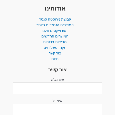
אודותינו
קבוצת נירוסטה סנטר
המוצרים הנמכרים ביותר​
הפרוייקטים שלנו
המוצרים החדשים
מדיניות פרטיות
תקנון משלוחים
צור קשר
חנות
צור קשר
שם מלא
אימייל