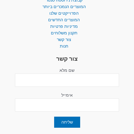
המוצרים הנמכרים ביותר​
הפרוייקטים שלנו
המוצרים החדשים
מדיניות פרטיות
תקנון משלוחים
צור קשר
חנות
צור קשר
שם מלא
אימייל