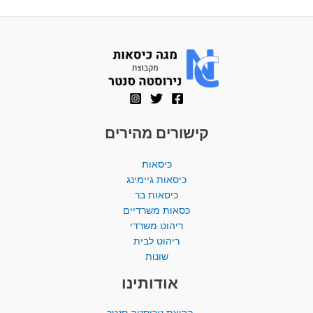
קישורים מהירים
כיסאות
כיסאות גיימינג
כיסאות בר
כסאות משרדיים
ריהוט משרדי
ריהוט לבית
שונות
אודותינו
קבוצת נירוסטה סנטר