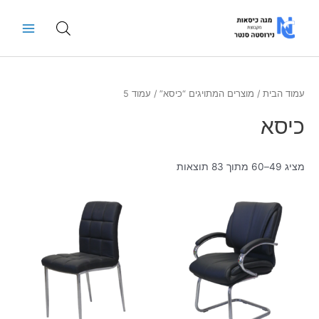
ילוג
Main
תוכן
Menu
עמוד הבית
/
מוצרים המתויגים “כיסא”
/ עמוד 5
כיסא
מציג 49–60 מתוך 83 תוצאות