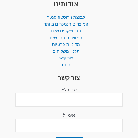
אודותינו
קבוצת נירוסטה סנטר
המוצרים הנמכרים ביותר​
הפרוייקטים שלנו
המוצרים החדשים
מדיניות פרטיות
תקנון משלוחים
צור קשר
חנות
צור קשר
שם מלא
אימייל