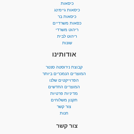
כיסאות
כיסאות גיימינג
כיסאות בר
כסאות משרדיים
ריהוט משרדי
ריהוט לבית
שונות
אודותינו
קבוצת נירוסטה סנטר
המוצרים הנמכרים ביותר​
הפרוייקטים שלנו
המוצרים החדשים
מדיניות פרטיות
תקנון משלוחים
צור קשר
חנות
צור קשר