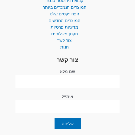
קבוצת נירוסטה סנטר
המוצרים הנמכרים ביותר​
הפרוייקטים שלנו
המוצרים החדשים
מדיניות פרטיות
תקנון משלוחים
צור קשר
חנות
צור קשר
שם מלא
אימייל