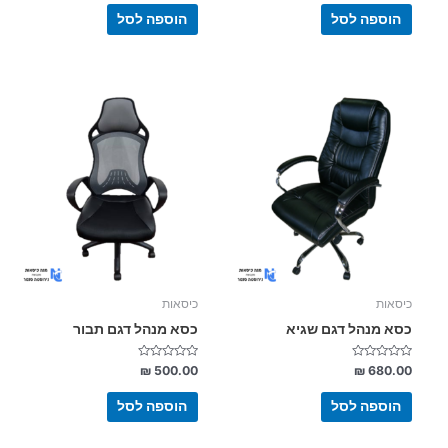
מתוך
מתוך
5
5
הוספה לסל
הוספה לסל
כיסאות
כיסאות
כסא מנהל דגם שגיא
כסא מנהל דגם תבור
דורג
דורג
₪
500.00
₪
680.00
0
0
מתוך
מתוך
5
5
הוספה לסל
הוספה לסל