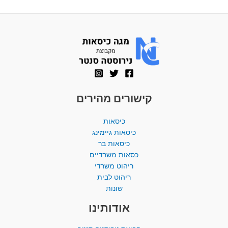
קישורים מהירים
כיסאות
כיסאות גיימינג
כיסאות בר
כסאות משרדיים
ריהוט משרדי
ריהוט לבית
שונות
אודותינו