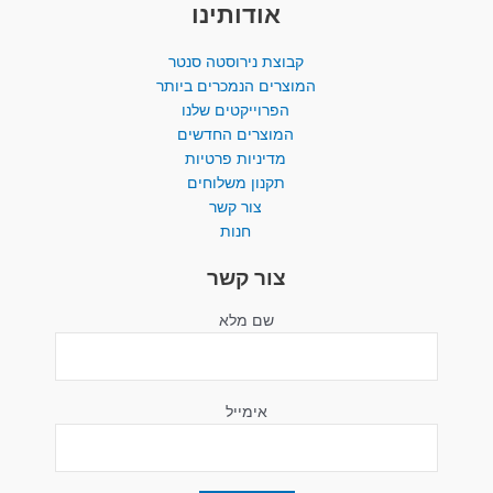
אודותינו
קבוצת נירוסטה סנטר
המוצרים הנמכרים ביותר​
הפרוייקטים שלנו
המוצרים החדשים
מדיניות פרטיות
תקנון משלוחים
צור קשר
חנות
צור קשר
שם מלא
אימייל