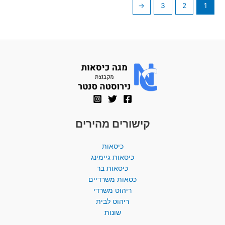
←
3
2
1
קישורים מהירים
כיסאות
כיסאות גיימינג
כיסאות בר
כסאות משרדיים
ריהוט משרדי
ריהוט לבית
שונות