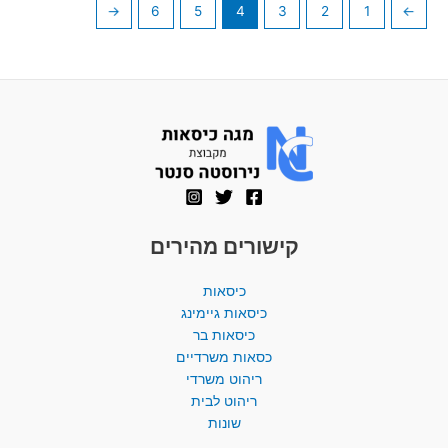
←
6
5
4
3
2
1
→
קישורים מהירים
כיסאות
כיסאות גיימינג
כיסאות בר
כסאות משרדיים
ריהוט משרדי
ריהוט לבית
שונות