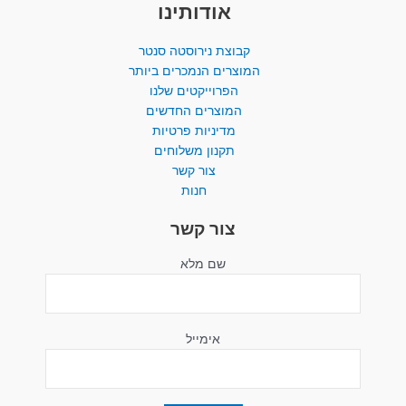
אודותינו
קבוצת נירוסטה סנטר
המוצרים הנמכרים ביותר​
הפרוייקטים שלנו
המוצרים החדשים
מדיניות פרטיות
תקנון משלוחים
צור קשר
חנות
צור קשר
שם מלא
אימייל