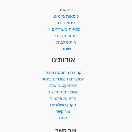
כיסאות
כיסאות גיימינג
כיסאות בר
כסאות משרדיים
ריהוט משרדי
ריהוט לבית
שונות
אודותינו
קבוצת נירוסטה סנטר
המוצרים הנמכרים ביותר​
הפרוייקטים שלנו
המוצרים החדשים
מדיניות פרטיות
תקנון משלוחים
צור קשר
חנות
צור קשר