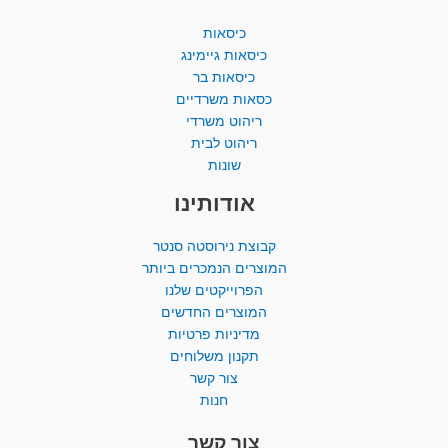
כיסאות
כיסאות גיימינג
כיסאות בר
כסאות משרדיים
ריהוט משרדי
ריהוט לבית
שונות
אודותינו
קבוצת נירוסטה סנטר
המוצרים הנמכרים ביותר​
הפרוייקטים שלנו
המוצרים החדשים
מדיניות פרטיות
תקנון משלוחים
צור קשר
חנות
צור קשר