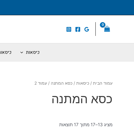
ילוג
תוכן
כיסאות
כיסאות 
עמוד הבית
/
כיסאות
/
כסא המתנה
/ עמוד 2
כסא המתנה
מציג 13–17 מתוך 17 תוצאות