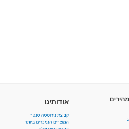
מהירים
אודותינו
קבוצת נירוסטה סנטר
ג
המוצרים הנמכרים ביותר​
הפרוייקטים שלנו