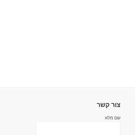
צור קשר
שם מלא