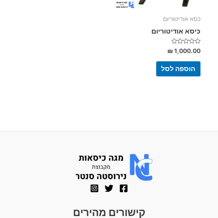
כסא אודיטוריום
כיסא אודיטוריום
דורג
₪
1,000.00
0
מתוך
5
הוספה לסל
קישורים מהירים