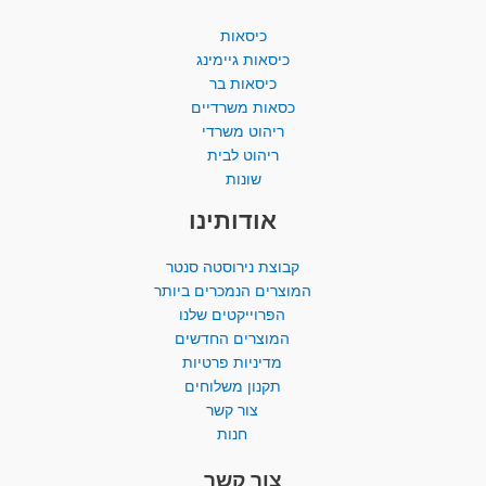
כיסאות
כיסאות גיימינג
כיסאות בר
כסאות משרדיים
ריהוט משרדי
ריהוט לבית
שונות
אודותינו
קבוצת נירוסטה סנטר
המוצרים הנמכרים ביותר​
הפרוייקטים שלנו
המוצרים החדשים
מדיניות פרטיות
תקנון משלוחים
צור קשר
חנות
צור קשר