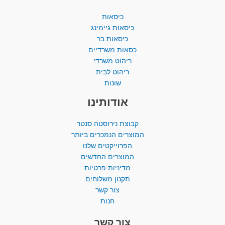
כיסאות
כיסאות גיימינג
כיסאות בר
כסאות משרדיים
ריהוט משרדי
ריהוט לבית
שונות
אודותינו
קבוצת נירוסטה סנטר
המוצרים הנמכרים ביותר​
הפרוייקטים שלנו
המוצרים החדשים
מדיניות פרטיות
תקנון משלוחים
צור קשר
חנות
צור קשר