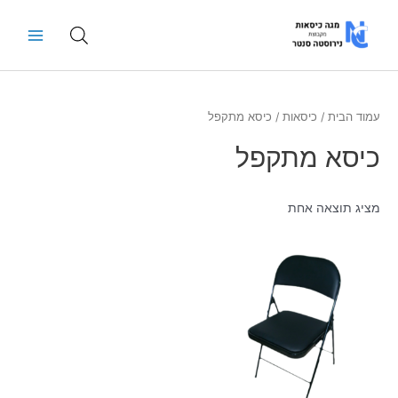
ילוג
Main
תוכן
Menu
עמוד הבית
/
כיסאות
/ כיסא מתקפל
כיסא מתקפל
מציג תוצאה אחת