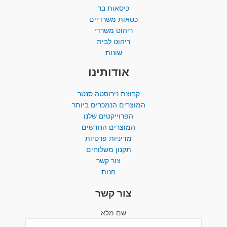
כיסאות בר
כסאות משרדיים
ריהוט משרדי
ריהוט לבית
שונות
אודותינו
קבוצת נירוסטה סנטר
המוצרים הנמכרים ביותר​
הפרוייקטים שלנו
המוצרים החדשים
מדיניות פרטיות
תקנון משלוחים
צור קשר
חנות
צור קשר
שם מלא